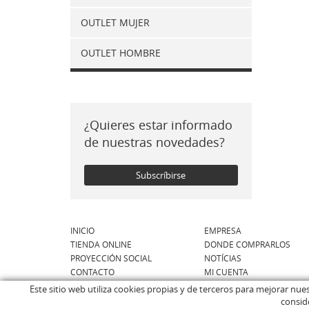
OUTLET MUJER
OUTLET HOMBRE
¿Quieres estar informado
de nuestras novedades?
Subscríbirse
INICIO
EMPRESA
TIENDA ONLINE
DONDE COMPRARLOS
PROYECCIÓN SOCIAL
NOTÍCIAS
CONTACTO
MI CUENTA
Este sitio web utiliza cookies propias y de terceros para mejorar nu
consid