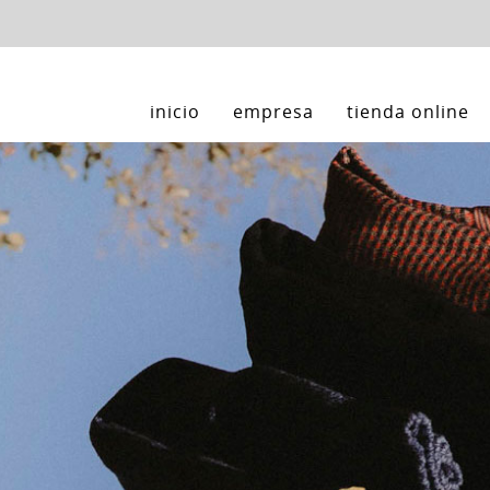
inicio
empresa
tienda online