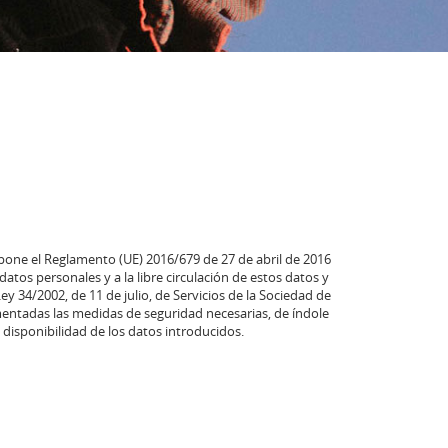
one el Reglamento (UE) 2016/679 de 27 de abril de 2016
datos personales y a la libre circulación de estos datos y
 34/2002, de 11 de julio, de Servicios de la Sociedad de
mentadas las medidas de seguridad necesarias, de índole
y disponibilidad de los datos introducidos.