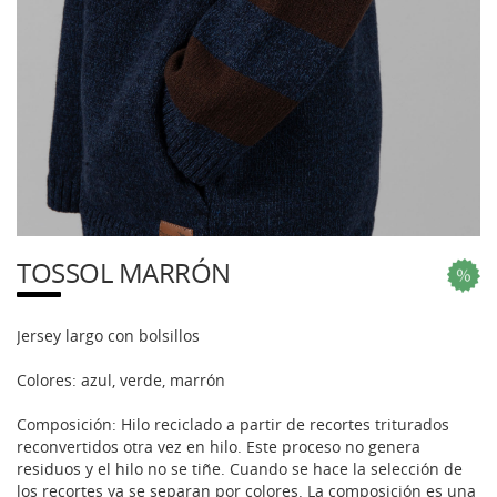
TOSSOL MARRÓN
Jersey largo con bolsillos
Colores: azul, verde, marrón
Composición: Hilo reciclado a partir de recortes triturados
reconvertidos otra vez en hilo. Este proceso no genera
residuos y el hilo no se tiñe. Cuando se hace la selección de
los recortes ya se separan por colores. La composición es una