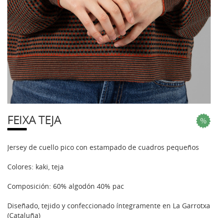
FEIXA TEJA
Jersey de cuello pico con estampado de cuadros pequeños
Colores: kaki, teja
Composición: 60% algodón 40% pac
Diseñado, tejido y confeccionado íntegramente en La Garrotxa
(Cataluña)