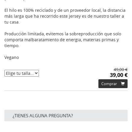
El hilo es 100% reciclado y de un proveedor local, la distancia
más larga que ha recorrido este jersey es de nuestro taller a
tu casa.
Producción limitada, evitemos la sobreproducción que solo
comporta malbaratamiento de energia, materias primas y
tiempo.
Vegano
49,00 €
39,00 €
Comprar
¿TIENES ALGUNA PREGUNTA?