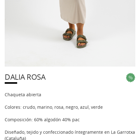
DALIA ROSA
Chaqueta abierta
Colores: crudo, marino, rosa, negro, azul, verde
Composición: 60% algodón 40% pac
Diseñado, tejido y confeccionado íntegramente en La Garrotxa
(Cataluña)