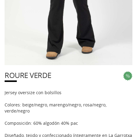
ROURE VERDE
Jersey oversize con bolsillos
Colores: beige/negro, marengo/negro, rosa/negro,
verde/negro
Composición: 60% algodón 40% pac
Diseñado, tejido y confeccionado íntegramente en La Garrotxa