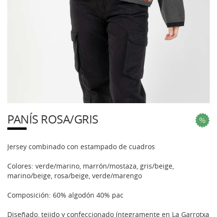
PANÍS ROSA/GRIS
Jersey combinado con estampado de cuadros
Colores: verde/marino, marrón/mostaza, gris/beige,
marino/beige, rosa/beige, verde/marengo
Composición: 60% algodón 40% pac
Diseñado, tejido y confeccionado íntegramente en La Garrotxa