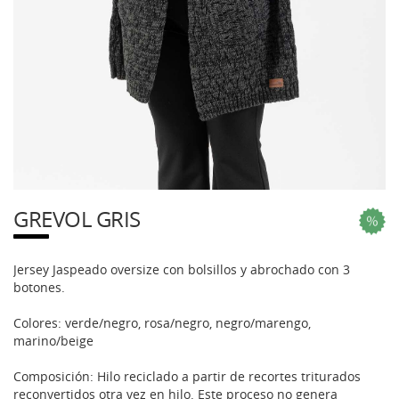
GREVOL GRIS
Jersey Jaspeado oversize con bolsillos y abrochado con 3
botones.
Colores: verde/negro, rosa/negro, negro/marengo,
marino/beige
Composición: Hilo reciclado a partir de recortes triturados
reconvertidos otra vez en hilo. Este proceso no genera