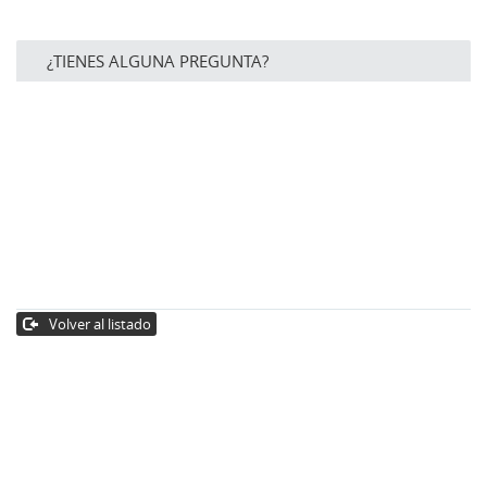
¿TIENES ALGUNA PREGUNTA?
Volver al listado