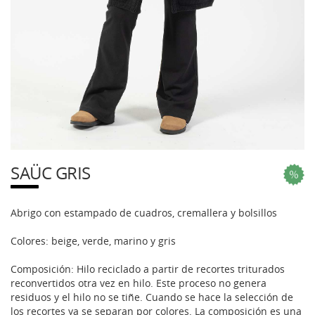
SAÜC GRIS
Abrigo con estampado de cuadros, cremallera y bolsillos
Colores: beige, verde, marino y gris
Composición: Hilo reciclado a partir de recortes triturados
reconvertidos otra vez en hilo. Este proceso no genera
residuos y el hilo no se tiñe. Cuando se hace la selección de
los recortes ya se separan por colores. La composición es una