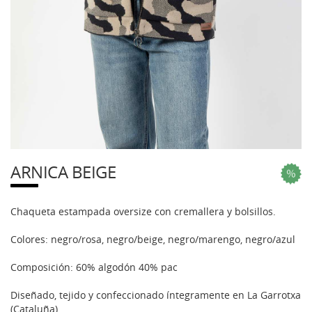
ARNICA BEIGE
Chaqueta estampada oversize con cremallera y bolsillos.
Colores: negro/rosa, negro/beige, negro/marengo, negro/azul
Composición: 60% algodón 40% pac
Diseñado, tejido y confeccionado íntegramente en La Garrotxa
(Cataluña)