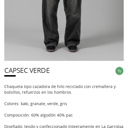
CAPSEC VERDE
Chaqueta tipo cazadora de hilo reciclado con cremallera y
bolsillos, refuerzos en los hombros.
Colores: kaki, granate, verde, gris
Composición: 60% algodón 40% pac
Diseñado, tejido y confeccionado íntegramente en La Garrotxa