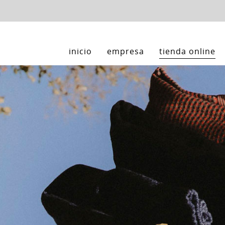
inicio
empresa
tienda online