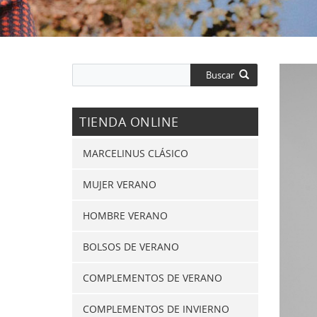
Buscar
TIENDA ONLINE
MARCELINUS CLÁSICO
MUJER VERANO
HOMBRE VERANO
BOLSOS DE VERANO
COMPLEMENTOS DE VERANO
COMPLEMENTOS DE INVIERNO