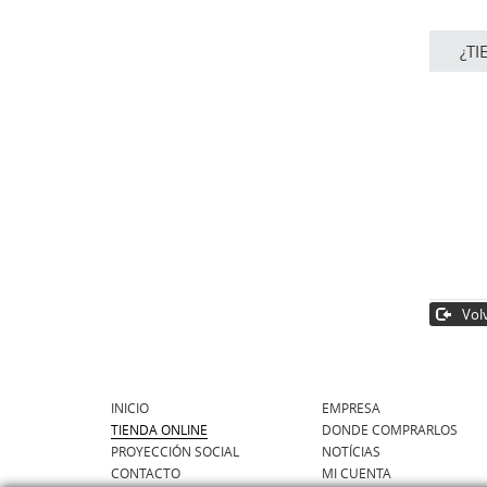
¿TI
Volv
INICIO
EMPRESA
TIENDA ONLINE
DONDE COMPRARLOS
PROYECCIÓN SOCIAL
NOTÍCIAS
CONTACTO
MI CUENTA