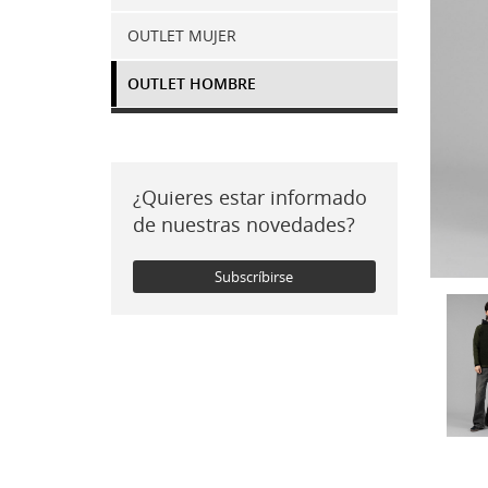
OUTLET MUJER
OUTLET HOMBRE
¿Quieres estar informado
de nuestras novedades?
Subscríbirse