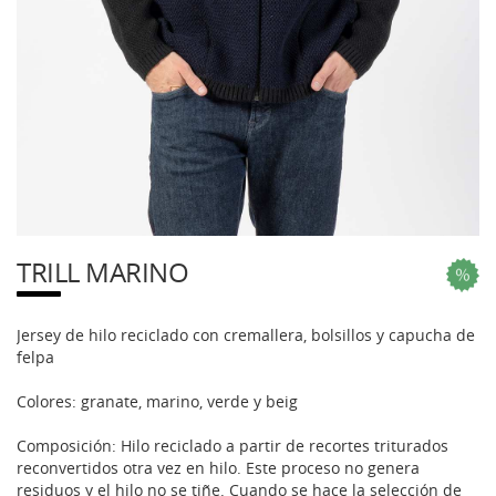
TRILL MARINO
Jersey de hilo reciclado con cremallera, bolsillos y capucha de
felpa
Colores: granate, marino, verde y beig
Composición: Hilo reciclado a partir de recortes triturados
reconvertidos otra vez en hilo. Este proceso no genera
residuos y el hilo no se tiñe. Cuando se hace la selección de