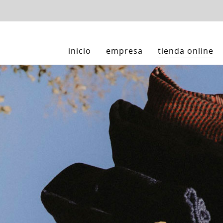
inicio
empresa
tienda online