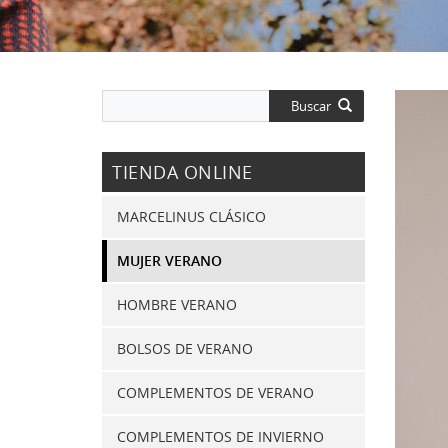
Buscar
TIENDA ONLINE
MARCELINUS CLÁSICO
MUJER VERANO
HOMBRE VERANO
BOLSOS DE VERANO
COMPLEMENTOS DE VERANO
COMPLEMENTOS DE INVIERNO