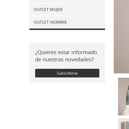
OUTLET MUJER
OUTLET HOMBRE
¿Quieres estar informado
de nuestras novedades?
Subscríbirse