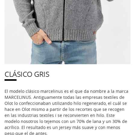
CLÁSICO GRIS
El modelo clásico marcelinus es el que da nombre a la marca
MARCELINUS. Antiguamente todas las empresas textiles de
Olot lo confeccionaban utilizando hilo regenerado, el cuál se
hace en Olot mismo a partir de los recortes que se recogen
en las industrias textiles i se reconvierten en hilo. Este
modelo nosotros lo tejemos con un 70% de lana y un 30% de
acrílico. El resultado es un jersey más suave y con menos
peso que el de antes.