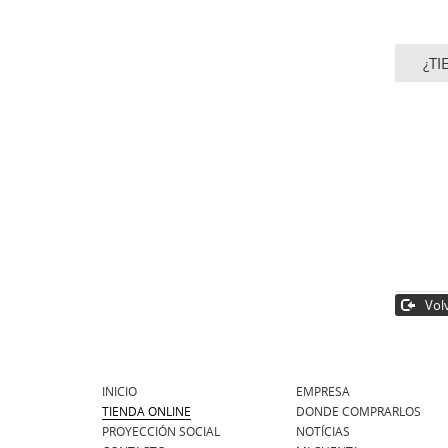
¿TI
Volv
INICIO
EMPRESA
TIENDA ONLINE
DONDE COMPRARLOS
PROYECCIÓN SOCIAL
NOTÍCIAS