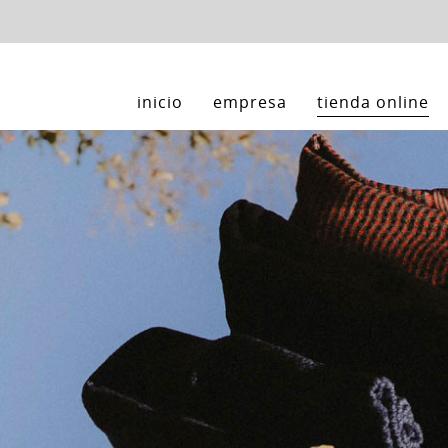
inicio
empresa
tienda online