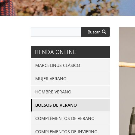
Buscar
TIENDA ONLINE
MARCELINUS CLÁSICO
MUJER VERANO
HOMBRE VERANO
BOLSOS DE VERANO
COMPLEMENTOS DE VERANO
COMPLEMENTOS DE INVIERNO