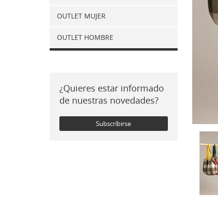
OUTLET MUJER
OUTLET HOMBRE
¿Quieres estar informado
de nuestras novedades?
Subscríbirse