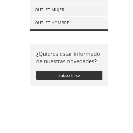
OUTLET MUJER
OUTLET HOMBRE
¿Quieres estar informado
de nuestras novedades?
Subscríbirse