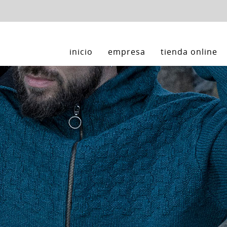
inicio
empresa
tienda online