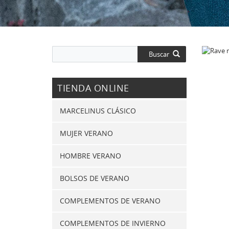
Buscar
TIENDA ONLINE
MARCELINUS CLÁSICO
MUJER VERANO
HOMBRE VERANO
BOLSOS DE VERANO
COMPLEMENTOS DE VERANO
COMPLEMENTOS DE INVIERNO