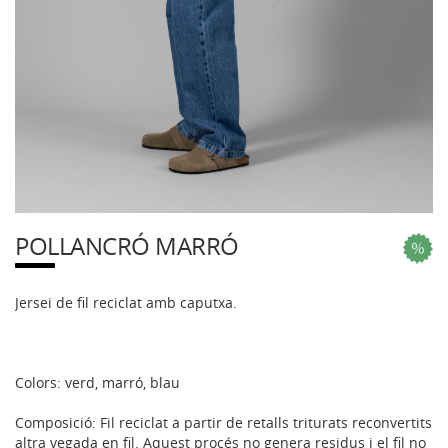
POLLANCRÓ MARRÓ
Jersei de fil reciclat amb caputxa.
Colors: verd, marró, blau
Composició: Fil reciclat a partir de retalls triturats reconvertits
altra vegada en fil. Aquest procés no genera residus i el fil no