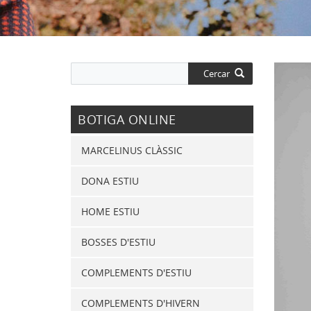
Cercar
BOTIGA ONLINE
MARCELINUS CLÀSSIC
DONA ESTIU
HOME ESTIU
BOSSES D'ESTIU
COMPLEMENTS D'ESTIU
COMPLEMENTS D'HIVERN