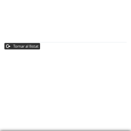
Tornar al llistat