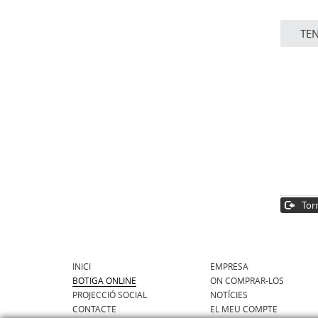
TE
Torn
INICI
EMPRESA
BOTIGA ONLINE
ON COMPRAR-LOS
PROJECCIÓ SOCIAL
NOTÍCIES
CONTACTE
EL MEU COMPTE