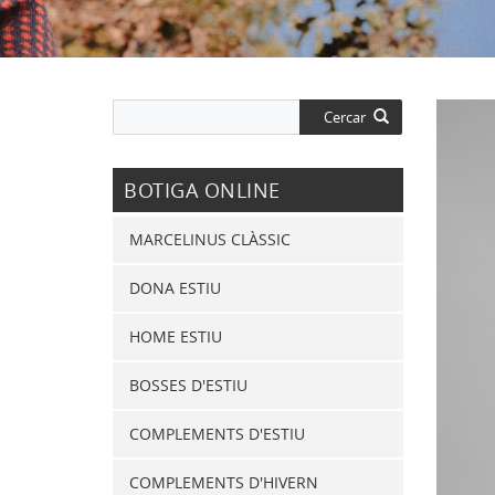
Cercar
BOTIGA ONLINE
MARCELINUS CLÀSSIC
DONA ESTIU
HOME ESTIU
BOSSES D'ESTIU
COMPLEMENTS D'ESTIU
COMPLEMENTS D'HIVERN