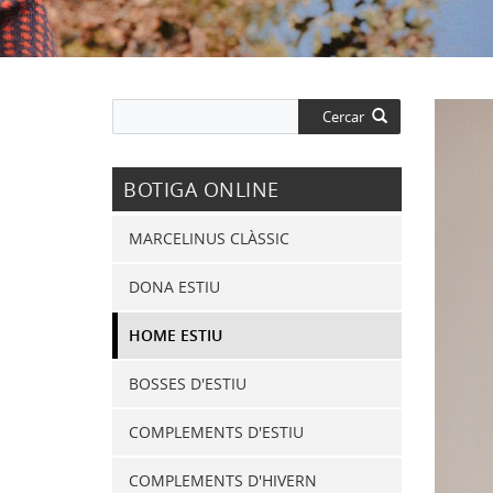
Cercar
BOTIGA ONLINE
MARCELINUS CLÀSSIC
DONA ESTIU
HOME ESTIU
BOSSES D'ESTIU
COMPLEMENTS D'ESTIU
COMPLEMENTS D'HIVERN