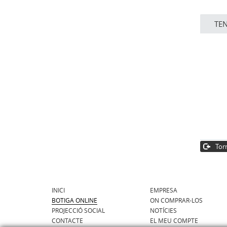
TE
Torn
INICI
EMPRESA
BOTIGA ONLINE
ON COMPRAR-LOS
PROJECCIÓ SOCIAL
NOTÍCIES
CONTACTE
EL MEU COMPTE