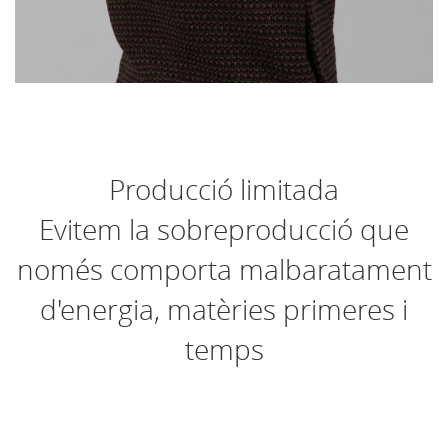
Producció limitada
Evitem la sobreproducció que
només comporta malbaratament
d'energia, matèries primeres i
temps