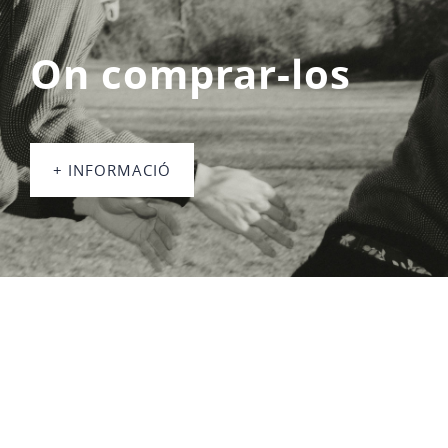
On comprar-los
+ INFORMACIÓ