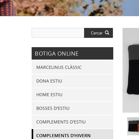
Cercar
BOTIGA ONLINE
MARCELINUS CLÀSSIC
DONA ESTIU
HOME ESTIU
BOSSES D'ESTIU
COMPLEMENTS D'ESTIU
COMPLEMENTS D'HIVERN