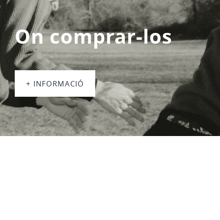
On comprar-los
+ INFORMACIÓ