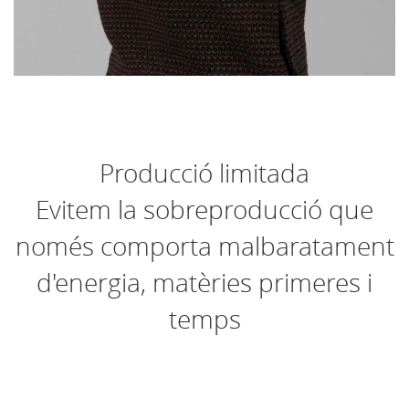
Producció limitada
Evitem la sobreproducció que
només comporta malbaratament
d'energia, matèries primeres i
temps